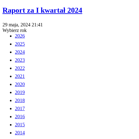
Raport za I kwartał 2024
29 maja, 2024
21:41
Wybierz rok
2026
2025
2024
2023
2022
2021
2020
2019
2018
2017
2016
2015
2014