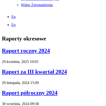
Walne Zgromadzenia
En
En
Raporty okresowe
Raport roczny 2024
29 kwietnia, 2025
10:03
Raport za III kwartał 2024
29 listopada, 2024
15:09
Raport półroczny 2024
30 września, 2024
09:58