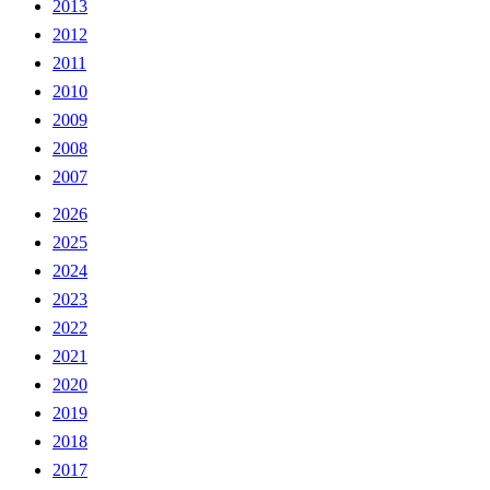
2013
2012
2011
2010
2009
2008
2007
2026
2025
2024
2023
2022
2021
2020
2019
2018
2017