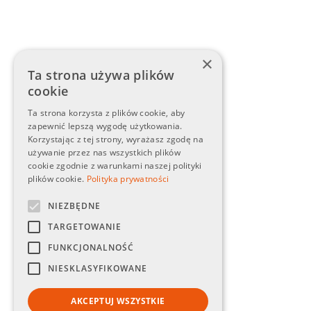
×
Ta strona używa plików
cookie
Ta strona korzysta z plików cookie, aby
zapewnić lepszą wygodę użytkowania.
Korzystając z tej strony, wyrażasz zgodę na
używanie przez nas wszystkich plików
cookie zgodnie z warunkami naszej polityki
plików cookie.
Polityka prywatności
NIEZBĘDNE
TARGETOWANIE
FUNKCJONALNOŚĆ
NIESKLASYFIKOWANE
AKCEPTUJ WSZYSTKIE