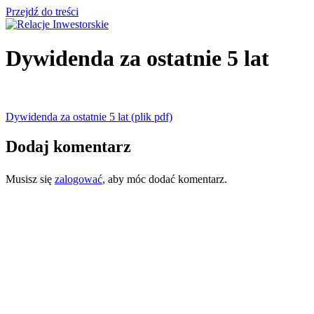
Przejdź do treści
Dywidenda za ostatnie 5 lat
Dywidenda za ostatnie 5 lat (plik pdf)
Dodaj komentarz
Musisz się
zalogować
, aby móc dodać komentarz.